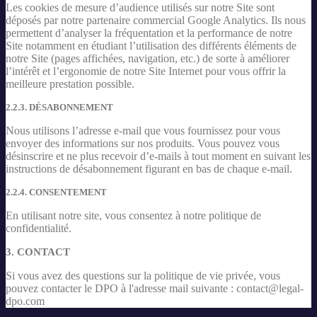
Les cookies de mesure d’audience utilisés sur notre Site sont
déposés par notre partenaire commercial Google Analytics. Ils nous
permettent d’analyser la fréquentation et la performance de notre
Site notamment en étudiant l’utilisation des différents éléments de
notre Site (pages affichées, navigation, etc.) de sorte à améliorer
l’intérêt et l’ergonomie de notre Site Internet pour vous offrir la
meilleure prestation possible.
2.2.3. DÉSABONNEMENT
Nous utilisons l’adresse e-mail que vous fournissez pour vous
envoyer des informations sur nos produits. Vous pouvez vous
désinscrire et ne plus recevoir d’e-mails à tout moment en suivant les
instructions de désabonnement figurant en bas de chaque e-mail.
2.2.4. CONSENTEMENT
En utilisant notre site, vous consentez à notre politique de
confidentialité.
3. CONTACT
Si vous avez des questions sur la politique de vie privée, vous
pouvez contacter le DPO à l'adresse mail suivante : contact@legal-
dpo.com