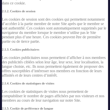
dans ce cookie.
2.1.2. Cookies de session
Les cookies de session sont des cookies qui permettent notamment
d’accéder à la partie membre de notre Site après que le membre se
soit authentifié. Ces cookies sont automatiquement supprimés par le
navigateur du membre lorsque le membre n’utilise pas le Site
pendant plus d’une heure. Ces cookies peuvent être de première
partie ou de tierce partie.
2.1.3. Cookies publicitaires
Les cookies publicitaires nous permettent d’afficher à nos membres
des publicités ciblées selon leur âge, leur sexe, leur localisation, la
langue choisie, etc. Ils nous permettent également de proposer des
offres susceptibles d’intéresser nos membres en fonction de leurs
affinités et de leurs centres d’intérêt.
2.1.4. Cookies de statistiques de visites
Les cookies de statistiques de visites nous permettent de
comptabiliser le nombre de pages affichées par nos visiteurs et nos
membres au cours de leur navigation sur notre Site.
2.1.5. Cookie de préférence de langue