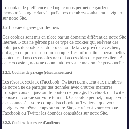
Le cookie de préférence de langue nous permet de garder en
mémoire la langue dans laquelle nos membres souhaitent naviguer
sur notre Site.
2.2 Cookies déposés par des tiers
Ces cookies sont mis en place par un domaine différent de notre Site
Internet. Nous ne gérons pas ce type de cookies qui relèvent des
politiques de cookies et de protection de la vie privée de ces tiers,
qui agissent pour leur propre compte. Les informations personnelles
contenues dans ces cookies ne sont accessibles que par ces tiers. À
cette occasion, nous ne communiquons aucune donnée personnelle.
2.2.1. Cookies de partage (réseaux sociaux)
Les réseaux sociaux (Facebook, Twitter) permettent aux membres
de notre Site de partager des données avec d’autres membres.
Lorsque vous cliquez sur le bouton de partage, Facebook ou Twitter
dépose un cookie sur votre terminal. Ce cookie permet, lorsque vous
êtes connecté à votre compte Facebook ou Twitter et que vous
naviguez en même temps sur notre Site, de relier à votre compte
Facebook ou Twitter les données consultées sur notre Site.
2.2.2. Cookies de mesure d’audience